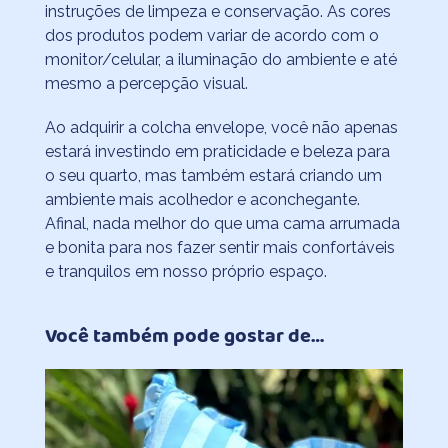
instruções de limpeza e conservação. As cores
dos produtos podem variar de acordo com o
monitor/celular, a iluminação do ambiente e até
mesmo a percepção visual.
Ao adquirir a colcha envelope, você não apenas
estará investindo em praticidade e beleza para
o seu quarto, mas também estará criando um
ambiente mais acolhedor e aconchegante.
Afinal, nada melhor do que uma cama arrumada
e bonita para nos fazer sentir mais confortáveis
e tranquilos em nosso próprio espaço.
Você também pode gostar de…