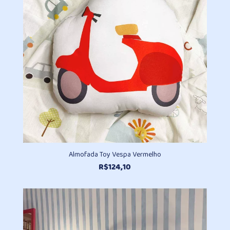
Almofada Toy Vespa Vermelho
R$
124,10