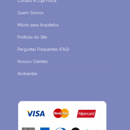
Contato e Loja Física
Quem Somos
Miüdo para Arquitetos
Políticas do Site
Perguntas Frequentes (FAQ)
Nossos Clientes
Ambientes