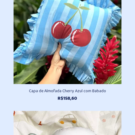
Capa de Almofada Cherry Azul com Babado
R$
158,60