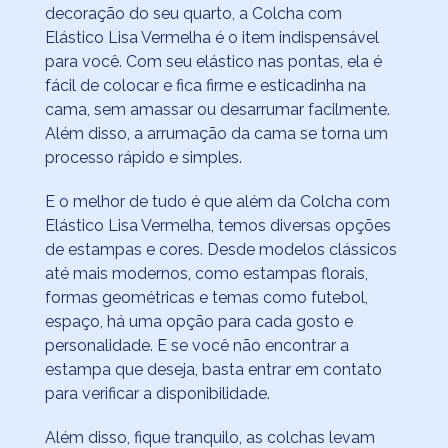
decoração do seu quarto, a Colcha com
Elástico Lisa Vermelha é o item indispensável
para você. Com seu elástico nas pontas, ela é
fácil de colocar e fica firme e esticadinha na
cama, sem amassar ou desarrumar facilmente.
Além disso, a arrumação da cama se torna um
processo rápido e simples.
E o melhor de tudo é que além da Colcha com
Elástico Lisa Vermelha, temos diversas opções
de estampas e cores. Desde modelos clássicos
até mais modernos, como estampas florais,
formas geométricas e temas como futebol,
espaço, há uma opção para cada gosto e
personalidade. E se você não encontrar a
estampa que deseja, basta entrar em contato
para verificar a disponibilidade.
Além disso, fique tranquilo, as colchas levam