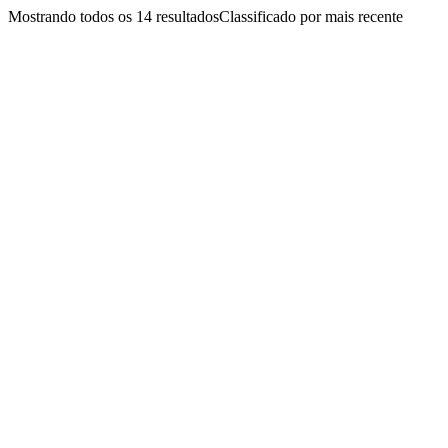
Mostrando todos os 14 resultados
Classificado por mais recente