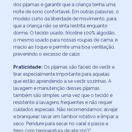
dos pijamas é garantir que a criança tenha uma
noite de sono confortável. Em outras palavras, o
modelo curto dá liberdade de movimento, para
que a criança não se sinta restrita enquanto
dorme. O tecido usado, tricoline 100% algodão,
o mesmo usado para nossas roupas de cama, é
macio ao toque e permite uma boa ventilação,
prevenindo o excesso de calor.
Praticidade:
Os pijamas são fáceis de vestir e
tirar, especialmente importante para aquelas
que estão aprendendo a se vestir sozinhas. A
lavagem e manutenção desses pijamas
também são simples, uma vez que o tecido é
resistente a lavagens frequentes e não requer
cuidados especiais. Não recomendamos: alvejar
e branquear; lavar em tambor rotativo e limpar a
seco. Pendure para secar no varal e passe a
ferro com temperatura de até 150°C.