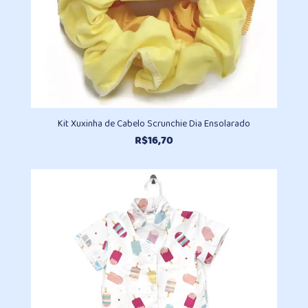
Kit Xuxinha de Cabelo Scrunchie Dia Ensolarado
R$
16,70