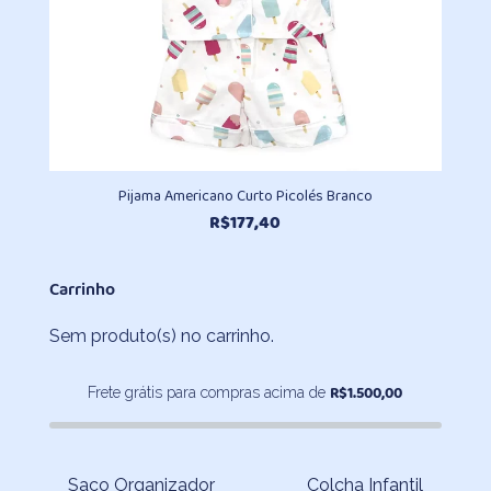
Pijama Americano Curto Picolés Branco
R$
177,40
Carrinho
Sem produto(s) no carrinho.
R$
1.500,00
Frete grátis para compras acima de
Saco Organizador
Colcha Infantil