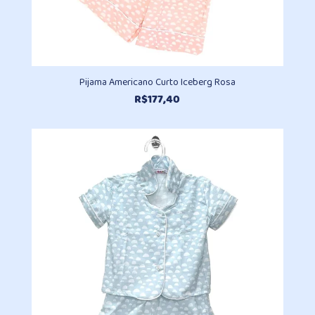
Pijama Americano Curto Iceberg Rosa
R$
177,40