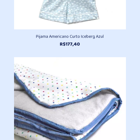
Pijama Americano Curto Iceberg Azul
R$
177,40