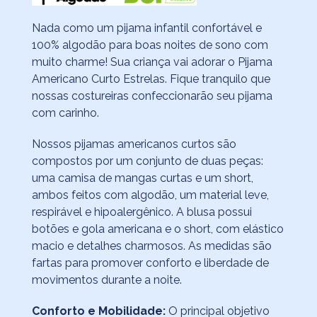
Nada como um pijama infantil confortável e
100% algodão para boas noites de sono com
muito charme! Sua criança vai adorar o Pijama
Americano Curto Estrelas. Fique tranquilo que
nossas costureiras confeccionarão seu pijama
com carinho.
Nossos pijamas americanos curtos são
compostos por um conjunto de duas peças:
uma camisa de mangas curtas e um short,
ambos feitos com algodão, um material leve,
respirável e hipoalergênico. A blusa possui
botões e gola americana e o short, com elástico
macio e detalhes charmosos. As medidas são
fartas para promover conforto e liberdade de
movimentos durante a noite.
Conforto e Mobilidade:
O principal objetivo