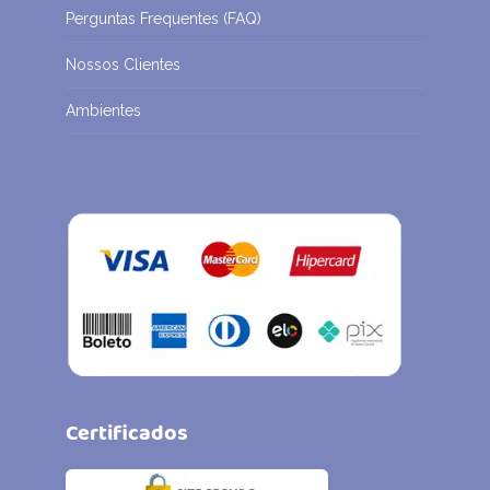
Perguntas Frequentes (FAQ)
Nossos Clientes
Ambientes
Certificados