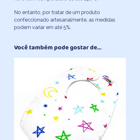
No entanto, por tratar de um produto
confeccionado artesanalmente, as medidas
podem variar em até 5%.
Você também pode gostar de…