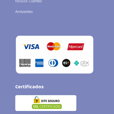
Nossos Clientes
Ambientes
Certificados