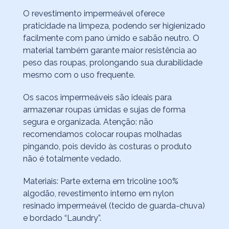
O revestimento impermeável oferece
praticidade na limpeza, podendo ser higienizado
facilmente com pano úmido e sabão neutro. O
material também garante maior resistência ao
peso das roupas, prolongando sua durabilidade
mesmo com o uso frequente.
Os sacos impermeáveis são ideais para
armazenar roupas úmidas e sujas de forma
segura e organizada. Atenção: não
recomendamos colocar roupas molhadas
pingando, pois devido às costuras o produto
não é totalmente vedado.
Materiais: Parte externa em tricoline 100%
algodão, revestimento interno em nylon
resinado impermeável (tecido de guarda-chuva)
e bordado “Laundry”.