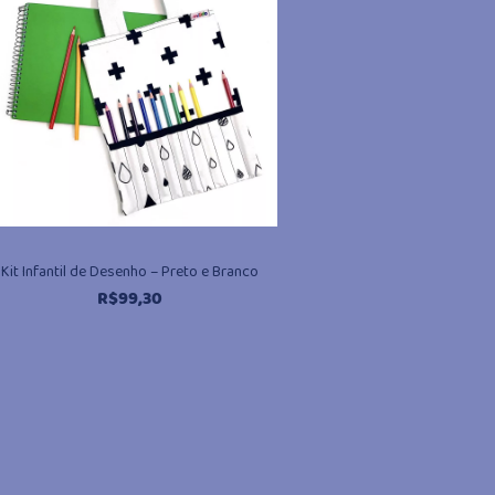
Kit Infantil de Desenho – Preto e Branco
R$
99,30