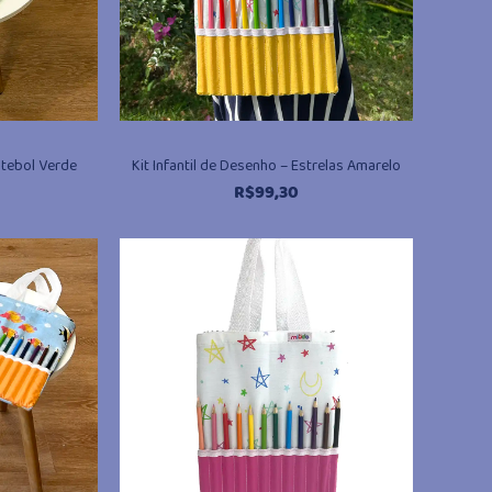
utebol Verde
Kit Infantil de Desenho – Estrelas Amarelo
R$
99,30