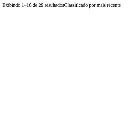
Exibindo 1–16 de 29 resultados
Classificado por mais recente