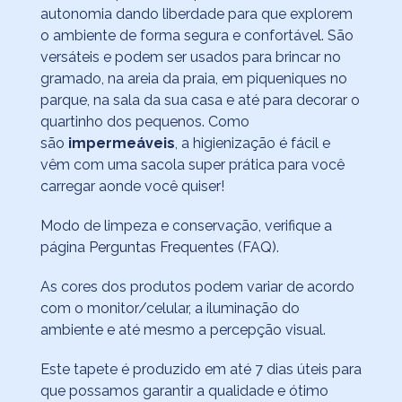
autonomia dando liberdade para que explorem
o ambiente de forma segura e confortável. São
versáteis e podem ser usados para brincar no
gramado, na areia da praia, em piqueniques no
parque, na sala da sua casa e até para decorar o
quartinho dos pequenos. Como
são
impermeáveis
, a higienização é fácil e
vêm com uma sacola super prática para você
carregar aonde você quiser!
Modo de limpeza e conservação, verifique a
página
Perguntas Frequentes (FAQ)
.
As cores dos produtos podem variar de acordo
com o monitor/celular, a iluminação do
ambiente e até mesmo a percepção visual.
Este tapete é produzido em até 7 dias úteis para
que possamos garantir a qualidade e ótimo