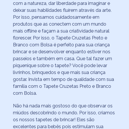
com a natureza, dar liberdade para imaginar e
deixar suas habilidades fluírem através da arte.
Por isso, pensamos cuidadosamente em
produtos que as conectem com um mundo
mais offline e façam a sua criatividade natural
florescer. Por isso, o Tapete Cruzetas Preto e
Branco com Bolsa é perfeito para sua criança
brincar e se desenvolver enquanto estiver nos
passeios e também em casa. Que tal fazer um
piquenique sobre o tapete? Você pode levar
livrinhos, brinquedos e que mais sua criança
gostar. Invista em tempo de qualidade com sua
família com o Tapete Cruzetas Preto e Branco
com Bolsa.
Não há nada mais gostoso do que observar os
miúdos descobrindo o mundo. Por isso, criamos
os nossos tapetes de brincar! Eles são
excelentes para bebês pois estimulam sua