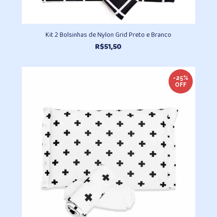
Kit 2 Bolsinhas de Nylon Grid Preto e Branco
R$
51,50
-25%
OFF