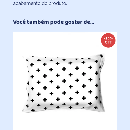
acabamento do produto.
Você também pode gostar de…
-50%
OFF