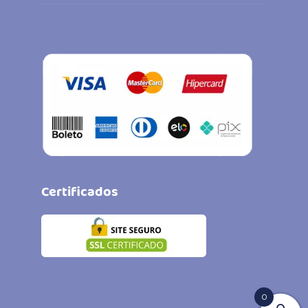
Certificados
0