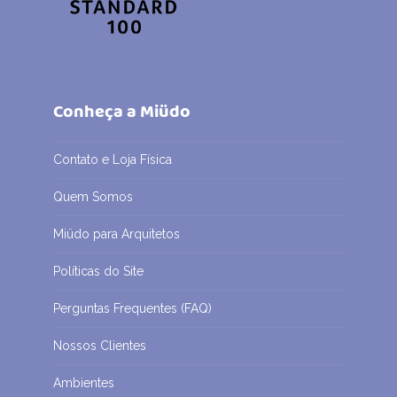
Conheça a Miüdo
Contato e Loja Física
Quem Somos
Miüdo para Arquitetos
Políticas do Site
Perguntas Frequentes (FAQ)
Nossos Clientes
Ambientes