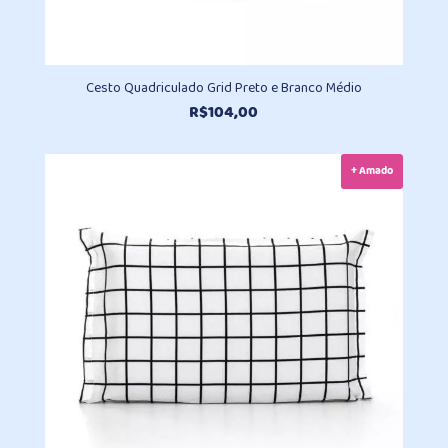
Cesto Quadriculado Grid Preto e Branco Médio
R$
104,00
+ Amado