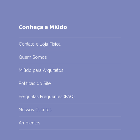
Conheça a Miüdo
Contato e Loja Física
Quem Somos
Miüdo para Arquitetos
Políticas do Site
Perguntas Frequentes (FAQ)
Nossos Clientes
Ambientes