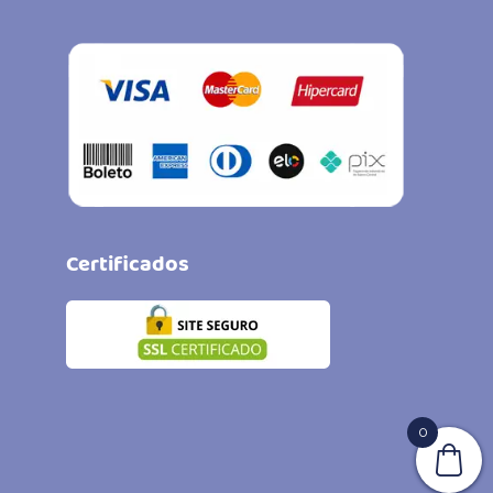
Certificados
0