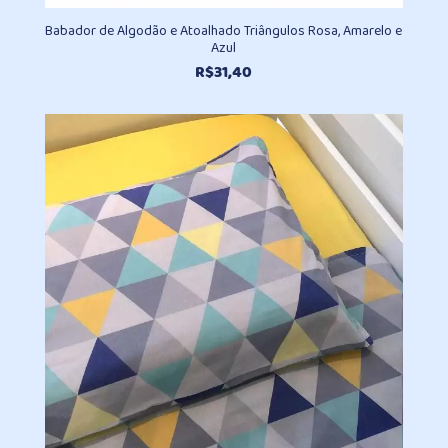
Babador de Algodão e Atoalhado Triângulos Rosa, Amarelo e
Azul
R$
31,40