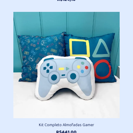
Kit Completo Almofadas Gamer
R$
441,00