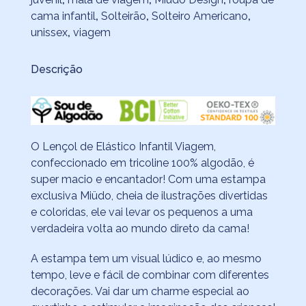
cama infantil
,
Solteirão
,
Solteiro Americano
,
unissex
,
viagem
Descrição
O Lençol de Elástico Infantil Viagem,
confeccionado em tricoline 100% algodão, é
super macio e encantador! Com uma estampa
exclusiva Miüdo, cheia de ilustrações divertidas
e coloridas, ele vai levar os pequenos a uma
verdadeira volta ao mundo direto da cama!
A estampa tem um visual lúdico e, ao mesmo
tempo, leve e fácil de combinar com diferentes
decorações. Vai dar um charme especial ao