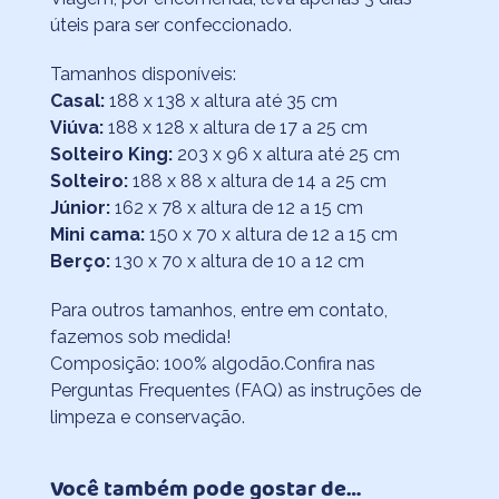
úteis para ser confeccionado.
Tamanhos disponíveis:
Casal:
188 x 138 x altura até 35 cm
Viúva:
188 x 128 x altura de 17 a 25 cm
Solteiro King:
203 x 96 x altura até 25 cm
Solteiro:
188 x 88 x altura de 14 a 25 cm
Júnior:
162 x 78 x altura de 12 a 15 cm
Mini cama:
150 x 70 x altura de 12 a 15 cm
Berço:
130 x 70 x altura de 10 a 12 cm
Para outros tamanhos, entre em contato,
fazemos sob medida!
Composição: 100% algodão.Confira nas
Perguntas Frequentes (FAQ) as instruções de
limpeza e conservação.
Você também pode gostar de…