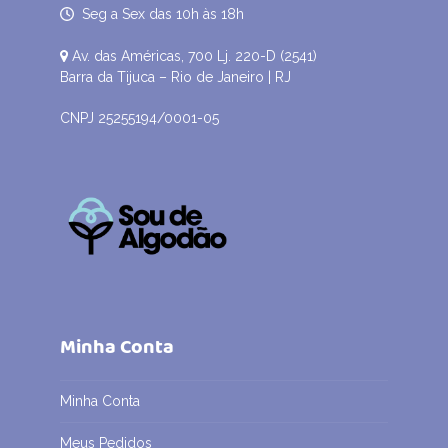
Seg a Sex das 10h às 18h
Av. das Américas, 700 Lj. 220-D (2541)
Barra da Tijuca – Rio de Janeiro | RJ
CNPJ 25255194/0001-05
Minha Conta
Minha Conta
Meus Pedidos