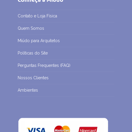
Conheça a Miüdo
Contato e Loja Física
Quem Somos
Miüdo para Arquitetos
Políticas do Site
Perguntas Frequentes (FAQ)
Nossos Clientes
Ambientes