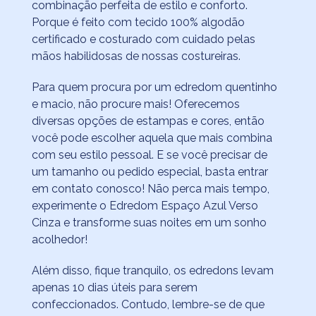
combinação perfeita de estilo e conforto.
Porque é feito com tecido 100% algodão
certificado e costurado com cuidado pelas
mãos habilidosas de nossas costureiras.
Para quem procura por um edredom quentinho
e macio, não procure mais! Oferecemos
diversas opções de estampas e cores, então
você pode escolher aquela que mais combina
com seu estilo pessoal. E se você precisar de
um tamanho ou pedido especial, basta entrar
em contato conosco! Não perca mais tempo,
experimente o Edredom Espaço Azul Verso
Cinza e transforme suas noites em um sonho
acolhedor!
Além disso, fique tranquilo, os edredons levam
apenas 10 dias úteis para serem
confeccionados. Contudo, lembre-se de que