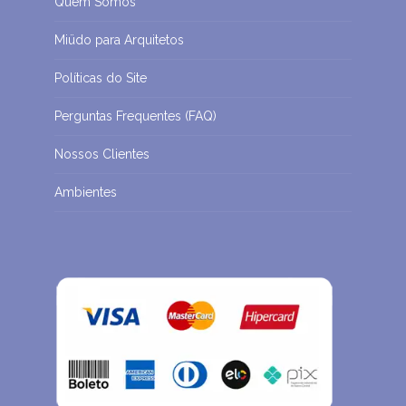
Quem Somos
Miüdo para Arquitetos
Políticas do Site
Perguntas Frequentes (FAQ)
Nossos Clientes
Ambientes