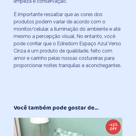
limpeza e conservação.
É importante ressaltar que as cores dos
produtos podem variar de acordo com o
monitor/celular, a iluminação do ambiente e até
mesmo a percepção visual. No entanto, você
pode confiar que o Edredom Espaço Azul Verso
Cinza é um produto de qualidade, feito com
amor e carinho pelas nossas costureiras para
proporcionar noites tranquilas e aconchegantes.
Você também pode gostar de…
-13%
OFF