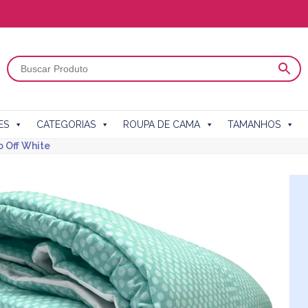
ES
CATEGORIAS
ROUPA DE CAMA
TAMANHOS
 Off White