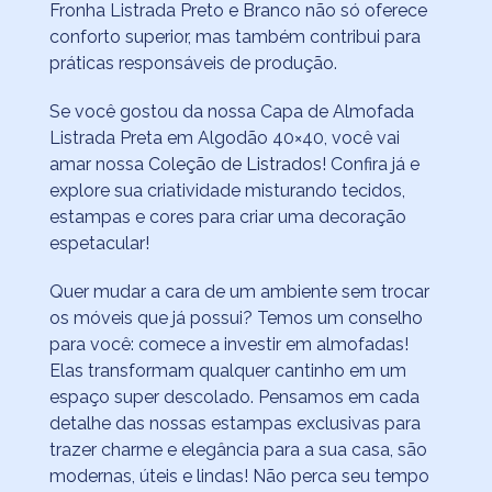
Fronha Listrada Preto e Branco não só oferece
conforto superior, mas também contribui para
práticas responsáveis ​​de produção.
Se você gostou da nossa Capa de Almofada
Listrada Preta em Algodão 40×40, você vai
amar nossa
Coleção de Listrados!
Confira já e
explore sua criatividade misturando tecidos,
estampas e cores para criar uma decoração
espetacular!
Quer mudar a cara de um ambiente sem trocar
os móveis que já possui? Temos um conselho
para você: comece a investir em almofadas!
Elas transformam qualquer cantinho em um
espaço super descolado. Pensamos em cada
detalhe das nossas estampas exclusivas para
trazer charme e elegância para a sua casa, são
modernas, úteis e lindas! Não perca seu tempo