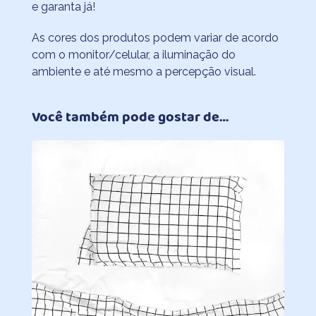
e garanta já!
As cores dos produtos podem variar de acordo
com o monitor/celular, a iluminação do
ambiente e até mesmo a percepção visual.
Você também pode gostar de…