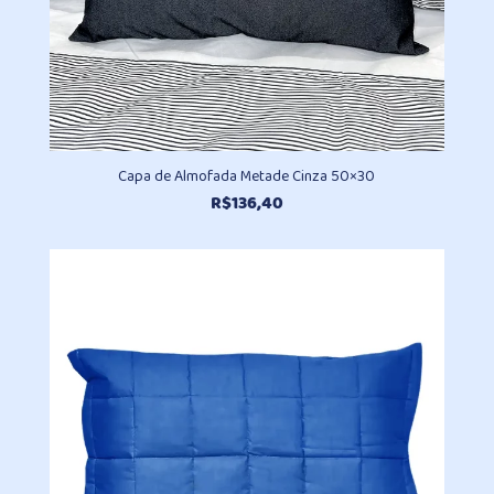
Capa de Almofada Metade Cinza 50×30
R$
136,40