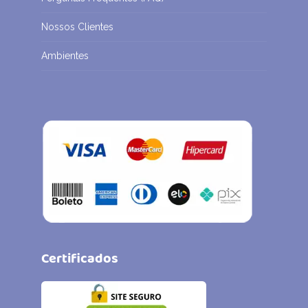
Nossos Clientes
Ambientes
Certificados