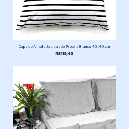
Capa de Almofada Listrado Preto e Branco 40×40 cm
R$
115,40