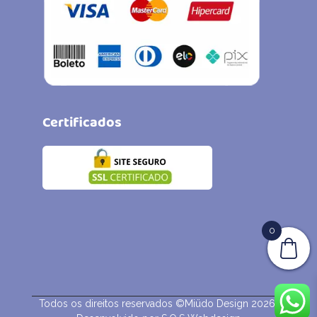
Certificados
0
Todos os direitos reservados ©Miüdo Design 2026.