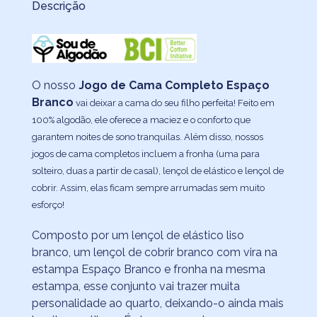
Descrição
O nosso
Jogo de Cama Completo Espaço
Branco
vai deixar a cama do seu filho perfeita! Feito em
100% algodão, ele oferece a maciez e o conforto que
garantem noites de sono tranquilas. Além disso, nossos
jogos de cama completos incluem a fronha (uma para
solteiro, duas a partir de casal), lençol de elástico e lençol de
cobrir. Assim, elas ficam sempre arrumadas sem muito
esforço!
Composto por um lençol de elástico liso
branco, um lençol de cobrir branco com vira na
estampa Espaço Branco e fronha na mesma
estampa, esse conjunto vai trazer muita
personalidade ao quarto, deixando-o ainda mais