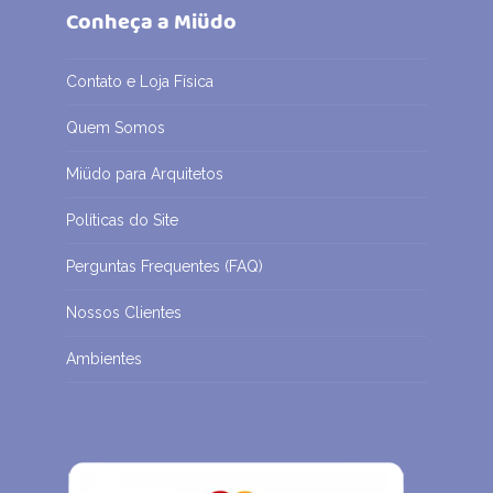
Conheça a Miüdo
Contato e Loja Física
Quem Somos
Miüdo para Arquitetos
Políticas do Site
Perguntas Frequentes (FAQ)
Nossos Clientes
Ambientes