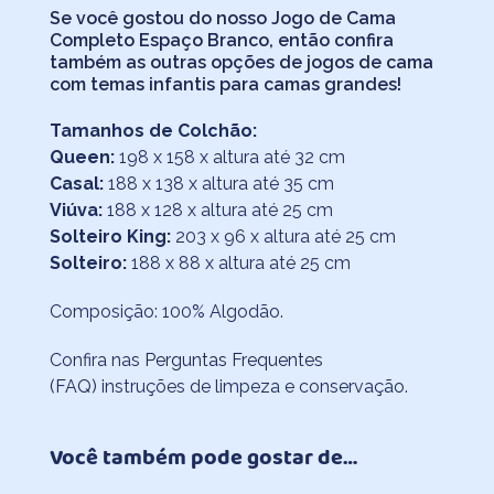
Se você gostou do nosso Jogo de Cama
Completo Espaço Branco, então confira
também as outras opções de jogos de cama
com temas infantis para camas grandes!
Tamanhos de Colchão:
Queen:
198 x 158 x altura até 32 cm
Casal:
188 x 138 x altura até 35 cm
Viúva:
188 x 128 x altura até 25 cm
Solteiro King:
203 x 96 x altura até 25 cm
Solteiro:
188 x 88 x altura até 25 cm
Composição: 100% Algodão.
Confira nas
Perguntas Frequentes
(FAQ)
instruções de limpeza e conservação.
Você também pode gostar de…