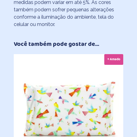
medidas podem variar em até 5%. As cores
também podem sofrer pequenas alterações
conforme a iluminação do ambiente, tela do
celular ou monitor.
Você também pode gostar de…
+ Amado