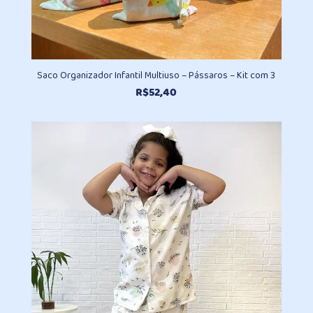
Saco Organizador Infantil Multiuso – Pássaros – Kit com 3
R$
52,40