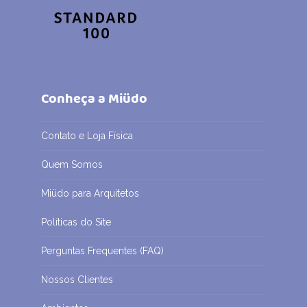
Conheça a Miüdo
Contato e Loja Física
Quem Somos
Miüdo para Arquitetos
Políticas do Site
Perguntas Frequentes (FAQ)
Nossos Clientes