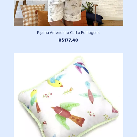
Pijama Americano Curto Folhagens
R$
177,40