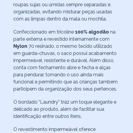
roupas sujas ou úmidas sempre separadas e
organizadas, evitando misturar peças usadas
com as limpas dentro da mala ou mochila.
Confeccionado em tricoline
100% algodão
na
parte externa e revestido internamente com
Nylon
70 resinado, o mesmo tecido utilizado
em guarda-chuvas, o saco possui acabamento
impermeável, resistente e durável. Além disso,
conta com fechamento abre e fecha e alças
para pendurar, tornando o uso ainda mais
funcional e permitindo que as crianças também
participem da organização dos seus pertences.
O bordado “Laundry” traz um toque elegante e
delicado ao produto, além de facilitar sua
identificação entre outros itens.
O revestimento impermeável oferece