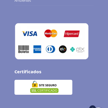
Ambientes
Certificados